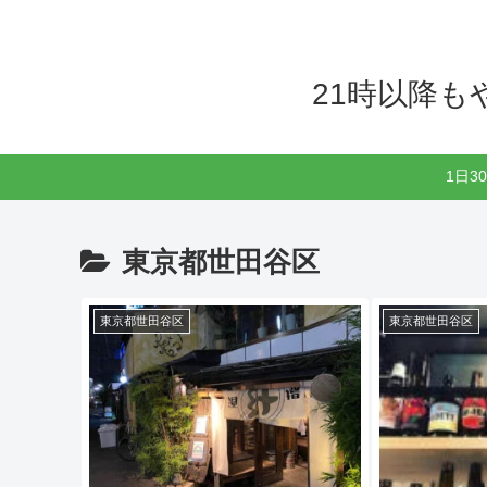
21時以降
1日
東京都世田谷区
東京都世田谷区
東京都世田谷区