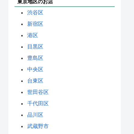
東京地区のお店
渋谷区
新宿区
港区
目黒区
豊島区
中央区
台東区
世田谷区
千代田区
品川区
武蔵野市