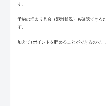
す。
予約の埋まり具合（混雑状況）も確認できる
す。
加えてTポイントを貯めることができるので、