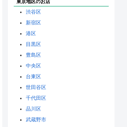
東京地区のお店
渋谷区
新宿区
港区
目黒区
豊島区
中央区
台東区
世田谷区
千代田区
品川区
武蔵野市