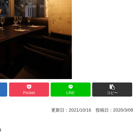
Pocket
LINE
コピー
更新日：2021/10/16 投稿日：2020/3/08
m