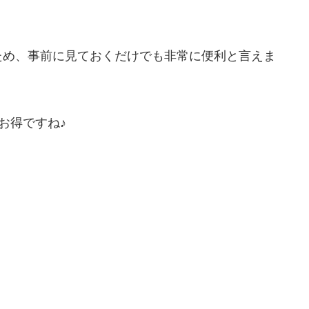
ため、事前に見ておくだけでも非常に便利と言えま
お得ですね♪