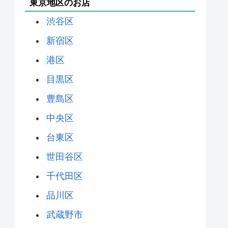
東京地区のお店
渋谷区
新宿区
港区
目黒区
豊島区
中央区
台東区
世田谷区
千代田区
品川区
武蔵野市